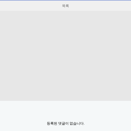
목록
등록된 댓글이 없습니다.